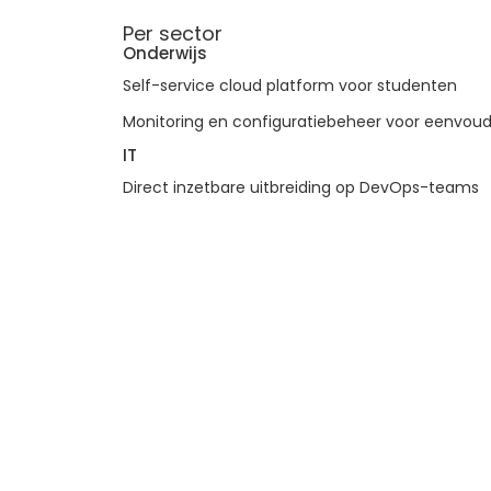
Per sector
Onderwijs
Self-service cloud platform voor studenten
Monitoring en configuratiebeheer voor eenvoud
IT
Direct inzetbare uitbreiding op DevOps-teams