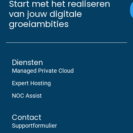
Start met het realiseren
van jouw digitale
groeiambities
Diensten
Managed Private Cloud
Expert Hosting
NOC Assist
Contact
Supportformulier