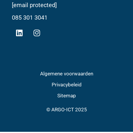
[email protected]
085 301 3041
Algemene voorwaarden
Privacybeleid
Sitemap
© ARGO-ICT 2025