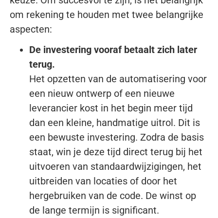
om rekening te houden met twee belangrijke
aspecten:
De investering vooraf betaalt zich later
terug.
Het opzetten van de automatisering voor
een nieuw ontwerp of een nieuwe
leverancier kost in het begin meer tijd
dan een kleine, handmatige uitrol. Dit is
een bewuste investering. Zodra de basis
staat, win je deze tijd direct terug bij het
uitvoeren van standaardwijzigingen, het
uitbreiden van locaties of door het
hergebruiken van de code. De winst op
de lange termijn is significant.