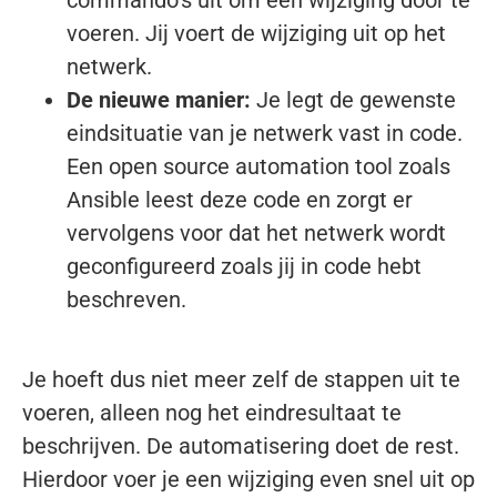
voeren. Jij voert de wijziging uit op het
netwerk.
De nieuwe manier:
Je legt de gewenste
eindsituatie van je netwerk vast in code.
Een open source automation tool zoals
Ansible leest deze code en zorgt er
vervolgens voor dat het netwerk wordt
geconfigureerd zoals jij in code hebt
beschreven.
Je hoeft dus niet meer zelf de stappen uit te
voeren, alleen nog het eindresultaat te
beschrijven. De automatisering doet de rest.
Hierdoor voer je een wijziging even snel uit op