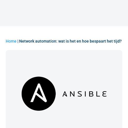
Home
|
Network automation: wat is het en hoe bespaart het tijd?