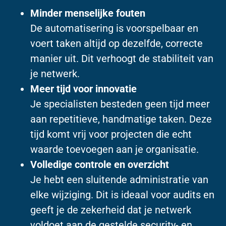
Minder menselijke fouten
De automatisering is voorspelbaar en
voert taken altijd op dezelfde, correcte
manier uit. Dit verhoogt de stabiliteit van
je netwerk.
Meer tijd voor innovatie
Je specialisten besteden geen tijd meer
aan repetitieve, handmatige taken. Deze
tijd komt vrij voor projecten die echt
waarde toevoegen aan je organisatie.
Volledige controle en overzicht
Je hebt een sluitende administratie van
elke wijziging. Dit is ideaal voor audits en
geeft je de zekerheid dat je netwerk
voldoet aan de gestelde security- en