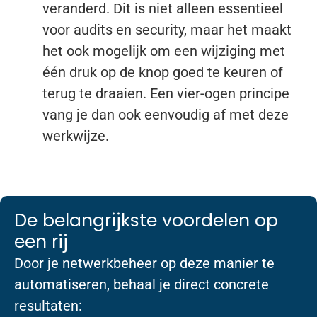
veranderd. Dit is niet alleen essentieel
voor audits en security, maar het maakt
het ook mogelijk om een wijziging met
één druk op de knop goed te keuren of
terug te draaien. Een vier-ogen principe
vang je dan ook eenvoudig af met deze
werkwijze.
De belangrijkste voordelen op
een rij
Door je netwerkbeheer op deze manier te
automatiseren, behaal je direct concrete
resultaten: