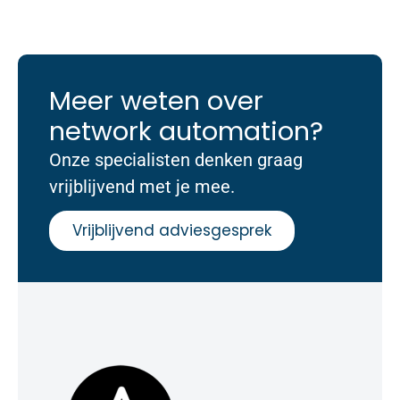
Meer weten over
network automation?
Onze specialisten denken graag
vrijblijvend met je mee.
Vrijblijvend adviesgesprek