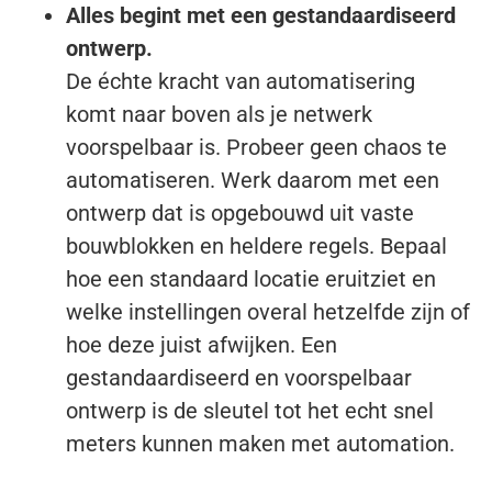
Alles begint met een gestandaardiseerd
ontwerp.
De échte kracht van automatisering
komt naar boven als je netwerk
voorspelbaar is. Probeer geen chaos te
automatiseren. Werk daarom met een
ontwerp dat is opgebouwd uit vaste
bouwblokken en heldere regels. Bepaal
hoe een standaard locatie eruitziet en
welke instellingen overal hetzelfde zijn of
hoe deze juist afwijken. Een
gestandaardiseerd en voorspelbaar
ontwerp is de sleutel tot het echt snel
meters kunnen maken met automation.