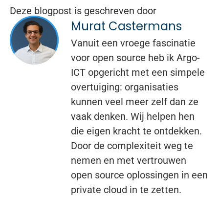
Deze blogpost is geschreven door
Murat Castermans
Vanuit een vroege fascinatie
voor open source heb ik Argo-
ICT opgericht met een simpele
overtuiging: organisaties
kunnen veel meer zelf dan ze
vaak denken. Wij helpen hen
die eigen kracht te ontdekken.
Door de complexiteit weg te
nemen en met vertrouwen
open source oplossingen in een
private cloud in te zetten.