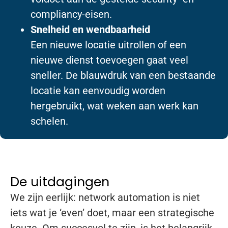
compliancy-eisen.
Snelheid en wendbaarheid
Een nieuwe locatie uitrollen of een
nieuwe dienst toevoegen gaat veel
sneller. De blauwdruk van een bestaande
locatie kan eenvoudig worden
hergebruikt, wat weken aan werk kan
schelen.
De uitdagingen
We zijn eerlijk: network automation is niet
iets wat je ‘even’ doet, maar een strategische
keuze. Om succesvol te zijn, is het belangrijk