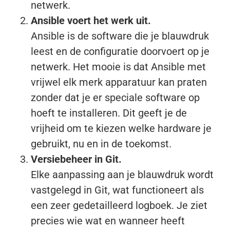
netwerk.
Ansible voert het werk uit.
Ansible is de software die je blauwdruk
leest en de configuratie doorvoert op je
netwerk. Het mooie is dat Ansible met
vrijwel elk merk apparatuur kan praten
zonder dat je er speciale software op
hoeft te installeren. Dit geeft je de
vrijheid om te kiezen welke hardware je
gebruikt, nu en in de toekomst.
Versiebeheer in Git.
Elke aanpassing aan je blauwdruk wordt
vastgelegd in Git, wat functioneert als
een zeer gedetailleerd logboek. Je ziet
precies wie wat en wanneer heeft