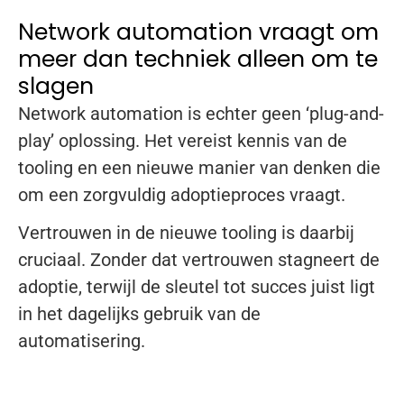
Network automation vraagt om
meer dan techniek alleen om te
slagen
Network automation is echter geen ‘plug-and-
play’ oplossing. Het vereist kennis van de
tooling en een nieuwe manier van denken die
om een zorgvuldig adoptieproces vraagt.
Vertrouwen in de nieuwe tooling is daarbij
cruciaal. Zonder dat vertrouwen stagneert de
adoptie, terwijl de sleutel tot succes juist ligt
in het dagelijks gebruik van de
automatisering.