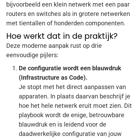
bijvoorbeeld een klein netwerk met een paar
routers en switches als in grotere netwerken
met tientallen of honderden componenten.
Hoe werkt dat in de praktijk?
Deze moderne aanpak rust op drie
eenvoudige pijlers:
De configuratie wordt een blauwdruk
(Infrastructure as Code).
Je stopt met het direct aanpassen van
apparaten. In plaats daarvan beschrijf je
hoe het hele netwerk eruit moet zien. Dit
playbook wordt de enige, betrouwbare
blauwdruk en is leidend voor de
daadwerkelijke configuratie van jouw