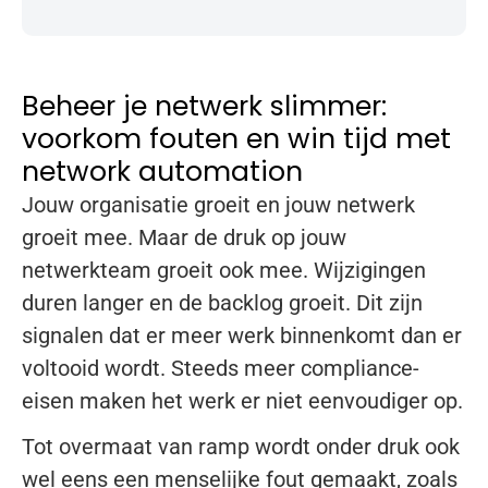
Beheer je netwerk slimmer:
voorkom fouten en win tijd met
network automation
Jouw organisatie groeit en jouw netwerk
groeit mee. Maar de druk op jouw
netwerkteam groeit ook mee. Wijzigingen
duren langer en de backlog groeit. Dit zijn
signalen dat er meer werk binnenkomt dan er
voltooid wordt. Steeds meer compliance-
eisen maken het werk er niet eenvoudiger op.
Tot overmaat van ramp wordt onder druk ook
wel eens een menselijke fout gemaakt, zoals