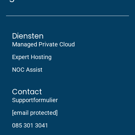
Diensten
Managed Private Cloud
Expert Hosting
NOC Assist
Contact
Supportformulier
[email protected]
085 301 3041