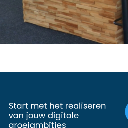
Start met het realiseren
van jouw digitale
groeiambities