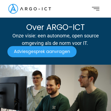
Over ARGO-ICT
Onze visie: een autonome, open source
omgeving als de norm voor IT.
Adviesgesprek aanvragen