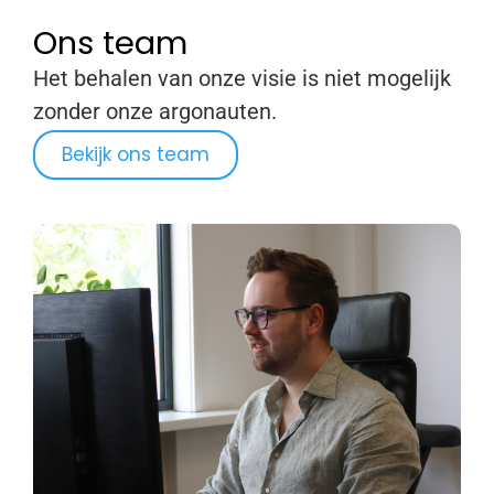
Ons team
Het behalen van onze visie is niet mogelijk
zonder onze argonauten.
Bekijk ons team