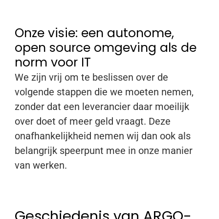
Onze visie: een autonome,
open source omgeving als de
norm voor IT
We zijn vrij om te beslissen over de
volgende stappen die we moeten nemen,
zonder dat een leverancier daar moeilijk
over doet of meer geld vraagt. Deze
onafhankelijkheid nemen wij dan ook als
belangrijk speerpunt mee in onze manier
van werken.
Geschiedenis van ARGO-