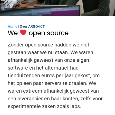
Home
|
Over ARGO-ICT
We
open source
Zonder open source hadden we niet
gestaan waar we nu staan. We waren
afhankelijk geweest van onze eigen
software en het alternatief had
tienduizenden euro’s per jaar gekost, om
het op een paar servers te draaien. We
waren extreem afhankelijk geweest van
een leverancier en haar kosten, zelfs voor
experimentele zaken zoals labs.