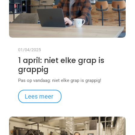
01/04/2025
1 april: niet elke grap is
grappig
Pas op vandaag: niet elke grap is grappig!
Lees meer