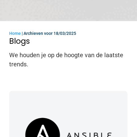
Home
|
Archieven voor 18/03/2025
Blogs
We houden je op de hoogte van de laatste
trends.