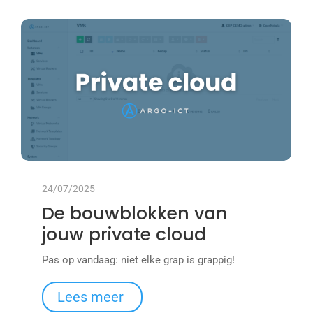
24/07/2025
De bouwblokken van
jouw private cloud
Pas op vandaag: niet elke grap is grappig!
Lees meer