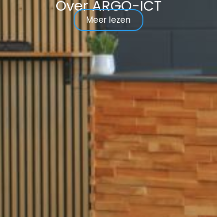
Over ARGO-ICT
Meer lezen