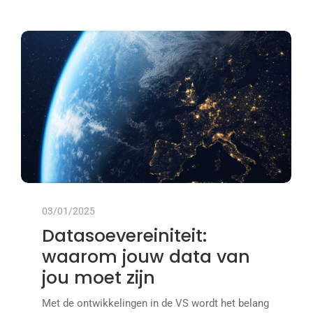
03/01/2025
Datasoevereiniteit:
waarom jouw data van
jou moet zijn
Met de ontwikkelingen in de VS wordt het belang