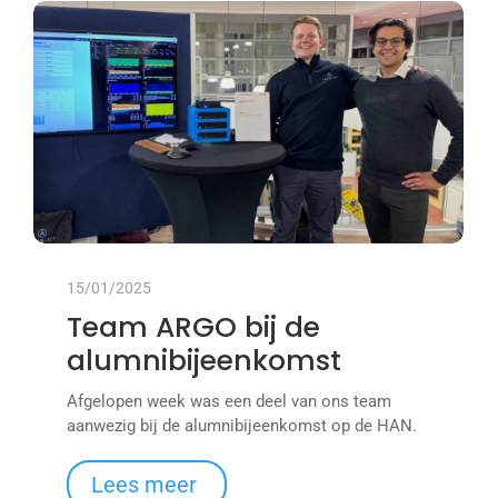
15/01/2025
Team ARGO bij de
alumnibijeenkomst
Afgelopen week was een deel van ons team
aanwezig bij de alumnibijeenkomst op de HAN.
Lees meer