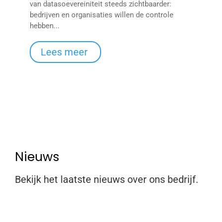
van datasoevereiniteit steeds zichtbaarder:
bedrijven en organisaties willen de controle
hebben...
Lees meer
Nieuws
Bekijk het laatste nieuws over ons bedrijf.