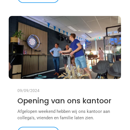
09/09/2024
Opening van ons kantoor
Afgelopen weekend hebben wij ons kantoor aan
collega's, vrienden en familie laten zien.