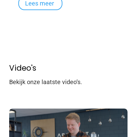
Lees meer
Video's
Bekijk onze laatste video’s.