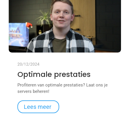
20/12/2024
Optimale prestaties
Profiteren van optimale prestaties? Laat ons je
servers beheren!
Lees meer