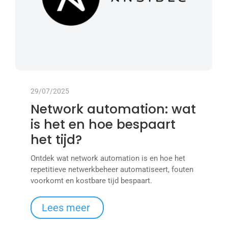
29/07/2025
Network automation: wat
is het en hoe bespaart
het tijd?
Ontdek wat network automation is en hoe het
repetitieve netwerkbeheer automatiseert, fouten
voorkomt en kostbare tijd bespaart.
Lees meer