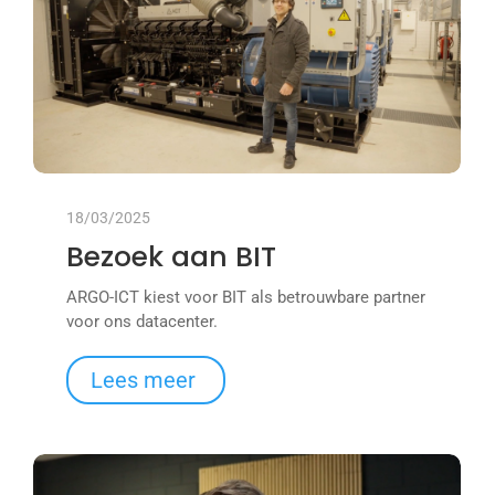
18/03/2025
Bezoek aan BIT
ARGO-ICT kiest voor BIT als betrouwbare partner
voor ons datacenter.
Lees meer