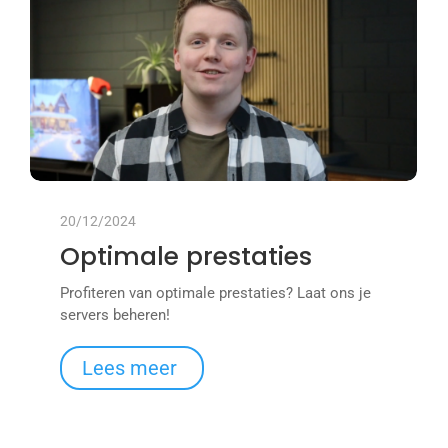
20/12/2024
Optimale prestaties
Profiteren van optimale prestaties? Laat ons je
servers beheren!
Lees meer