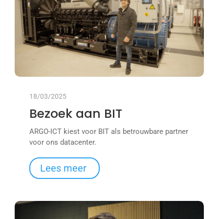
18/03/2025
Bezoek aan BIT
ARGO-ICT kiest voor BIT als betrouwbare partner
voor ons datacenter.
Lees meer