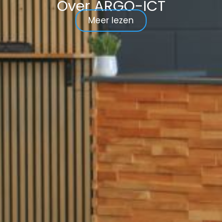
Over ARGO-ICT
Meer lezen