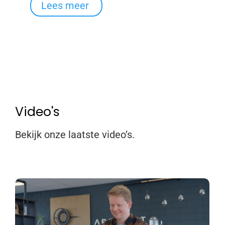
Lees meer
Video's
Bekijk onze laatste video’s.