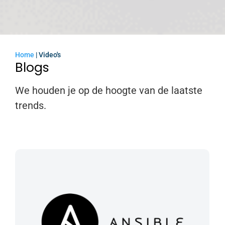
Home
|
Video's
Blogs
We houden je op de hoogte van de laatste
trends.