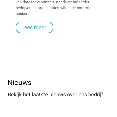
van datasoevereiniteit steeds zichtbaarder:
bedrijven en organisaties willen de controle
hebben...
Lees meer
Nieuws
Bekijk het laatste nieuws over ons bedrijf.