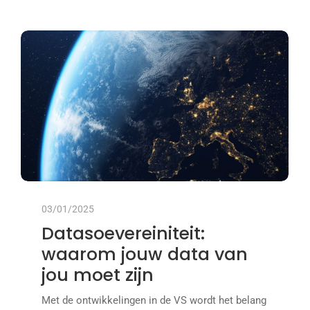
03/01/2025
Datasoevereiniteit:
waarom jouw data van
jou moet zijn
Met de ontwikkelingen in de VS wordt het belang