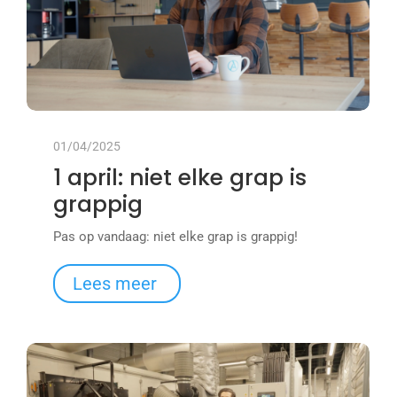
01/04/2025
1 april: niet elke grap is
grappig
Pas op vandaag: niet elke grap is grappig!
Lees meer