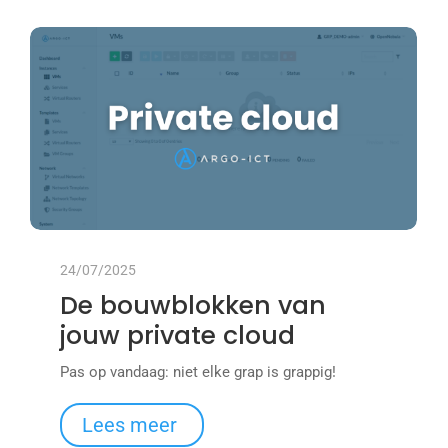
24/07/2025
De bouwblokken van
jouw private cloud
Pas op vandaag: niet elke grap is grappig!
Lees meer