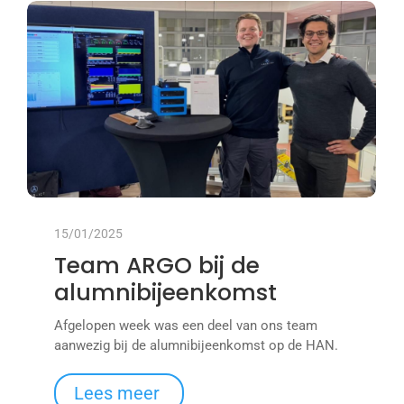
15/01/2025
Team ARGO bij de
alumnibijeenkomst
Afgelopen week was een deel van ons team
aanwezig bij de alumnibijeenkomst op de HAN.
Lees meer