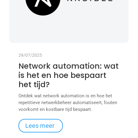
29/07/2025
Network automation: wat
is het en hoe bespaart
het tijd?
Ontdek wat network automation is en hoe het
repetitieve netwerkbeheer automatiseert, fouten
voorkomt en kostbare tijd bespaart.
Lees meer