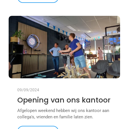
09/09/2024
Opening van ons kantoor
Afgelopen weekend hebben wij ons kantoor aan
collega's, vrienden en familie laten zien.