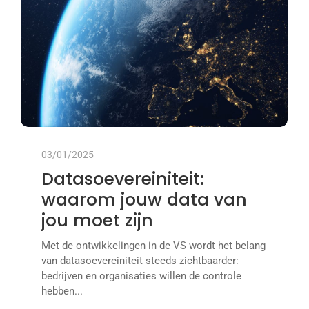
03/01/2025
Datasoevereiniteit:
waarom jouw data van
jou moet zijn
Met de ontwikkelingen in de VS wordt het belang
van datasoevereiniteit steeds zichtbaarder:
bedrijven en organisaties willen de controle
hebben...