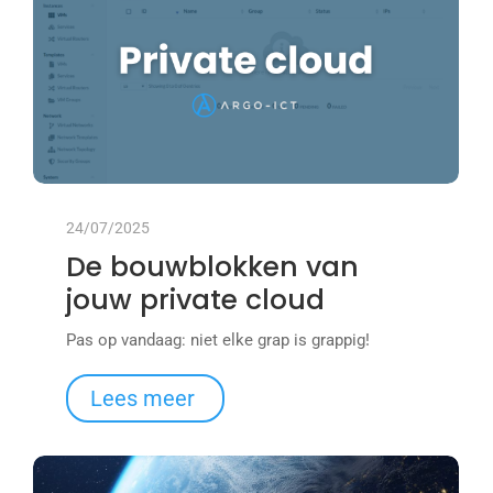
24/07/2025
De bouwblokken van
jouw private cloud
Pas op vandaag: niet elke grap is grappig!
Lees meer