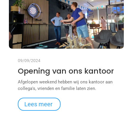
09/09/2024
Opening van ons kantoor
Afgelopen weekend hebben wij ons kantoor aan
collega's, vrienden en familie laten zien.
Lees meer