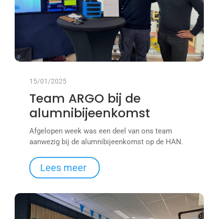
15/01/2025
Team ARGO bij de
alumnibijeenkomst
Afgelopen week was een deel van ons team
aanwezig bij de alumnibijeenkomst op de HAN.
Lees meer