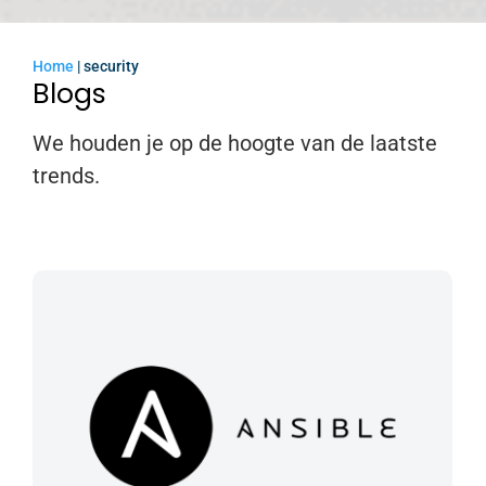
Home
|
security
Blogs
We houden je op de hoogte van de laatste
trends.