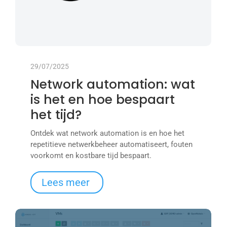
29/07/2025
Network automation: wat
is het en hoe bespaart
het tijd?
Ontdek wat network automation is en hoe het
repetitieve netwerkbeheer automatiseert, fouten
voorkomt en kostbare tijd bespaart.
Lees meer