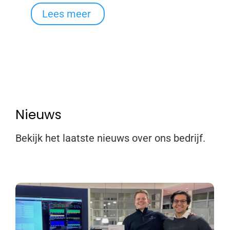
Lees meer
Nieuws
Bekijk het laatste nieuws over ons bedrijf.