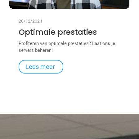
20/12/2024
Optimale prestaties
Profiteren van optimale prestaties? Laat ons je
servers beheren!
Lees meer