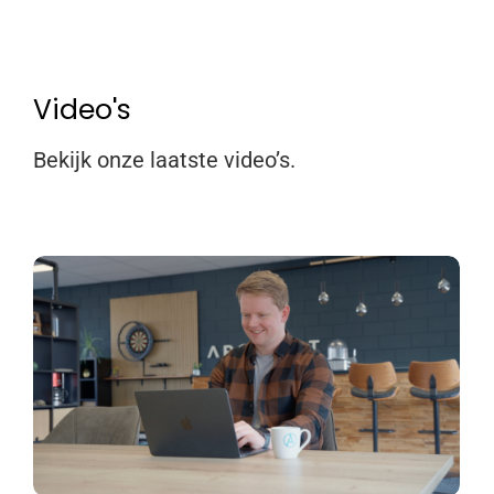
Video's
Bekijk onze laatste video’s.