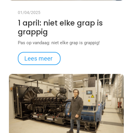
01/04/2025
1 april: niet elke grap is
grappig
Pas op vandaag: niet elke grap is grappig!
Lees meer