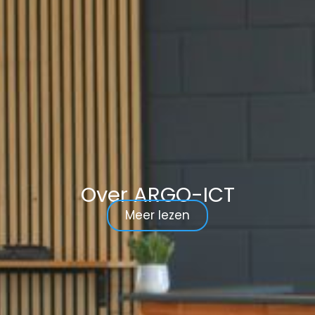
Over ARGO-ICT
Meer lezen