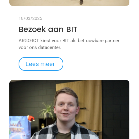
18/03/2025
Bezoek aan BIT
ARGO-ICT kiest voor BIT als betrouwbare partner
voor ons datacenter.
Lees meer